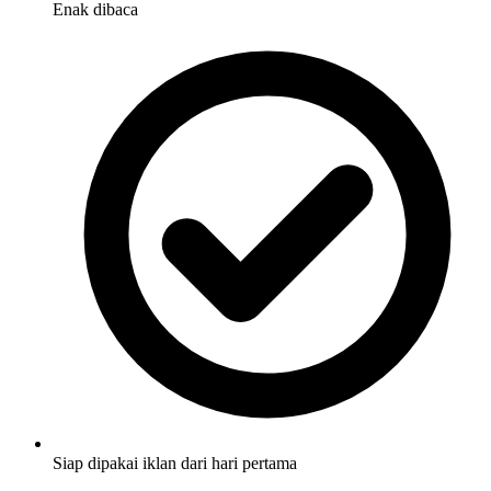
Enak dibaca
Siap dipakai iklan dari hari pertama