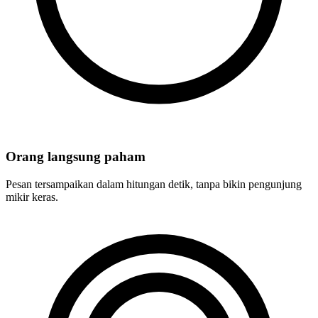
Orang langsung paham
Pesan tersampaikan dalam hitungan detik, tanpa bikin pengunjung
mikir keras.