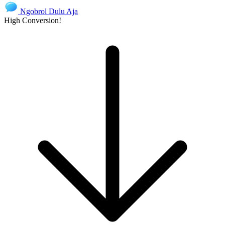
Ngobrol Dulu Aja
High Conversion!