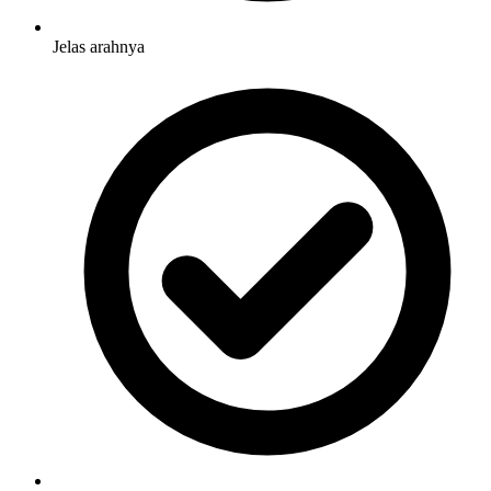
Jelas arahnya