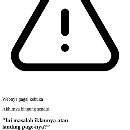
Webnya gagal kebuka
Akhirnya bingung sendiri:
“Ini masalah iklannya atau
landing page-nya?
”