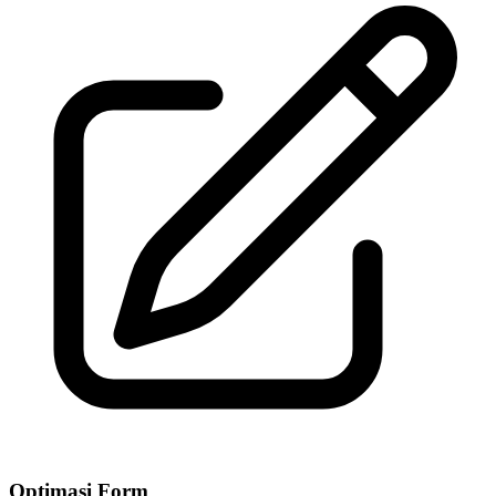
Optimasi Form