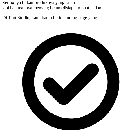
Seringnya bukan produknya yang salah —
tapi halamannya memang belum disiapkan buat jualan.
Di Taut Studio, kami bantu bikin landing page yang: