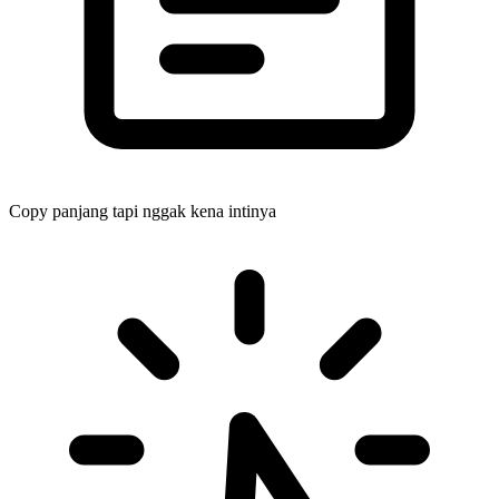
Copy panjang tapi nggak kena intinya