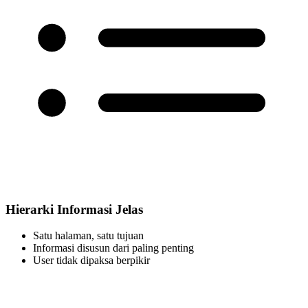
Hierarki Informasi Jelas
Satu halaman, satu tujuan
Informasi disusun dari paling penting
User tidak dipaksa berpikir