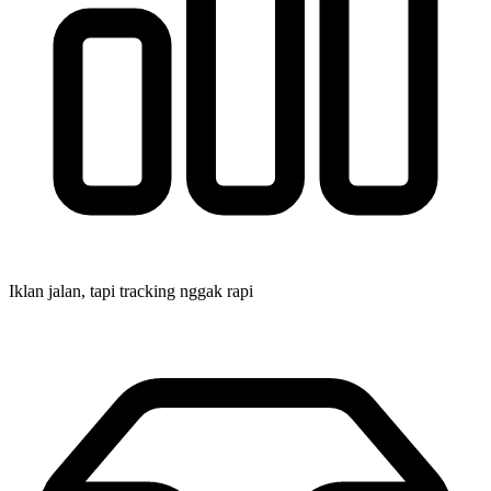
Iklan jalan, tapi tracking nggak rapi