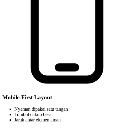
Mobile-First Layout
Nyaman dipakai satu tangan
Tombol cukup besar
Jarak antar elemen aman