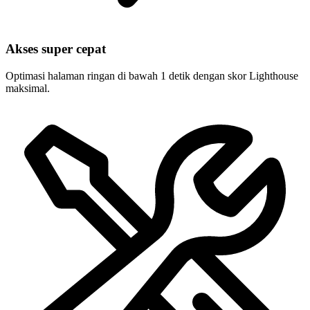
Akses super cepat
Optimasi halaman ringan di bawah 1 detik dengan skor Lighthouse
maksimal.