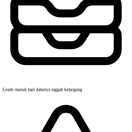
Leads masuk tapi datanya nggak kepegang