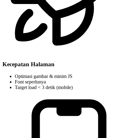
Kecepatan Halaman
Optimasi gambar & minim JS
Font seperlunya
Target load < 3 detik (mobile)