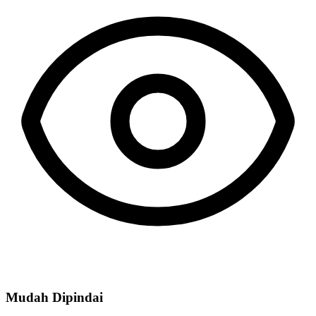
Mudah Dipindai