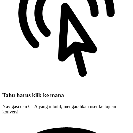
Tahu harus klik ke mana
Navigasi dan CTA yang intuitif, mengarahkan user ke tujuan
konversi.