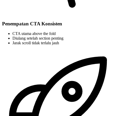
Penempatan CTA Konsisten
CTA utama above the fold
Diulang setelah section penting
Jarak scroll tidak terlalu jauh