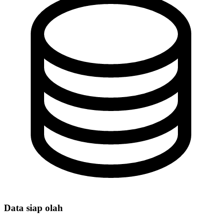
Data siap olah