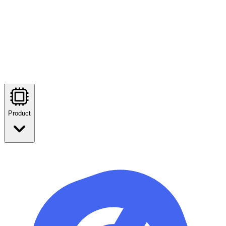
Product