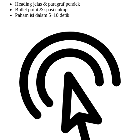
Heading jelas & paragraf pendek
Bullet point & spasi cukup
Paham isi dalam 5–10 detik