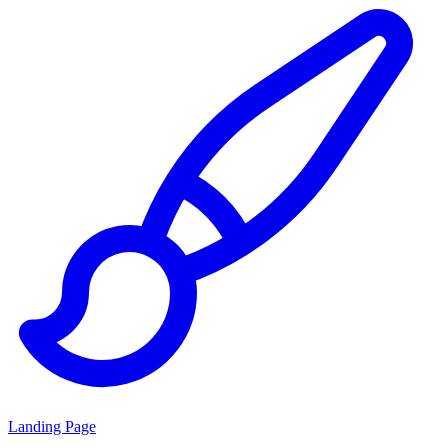
Landing Page