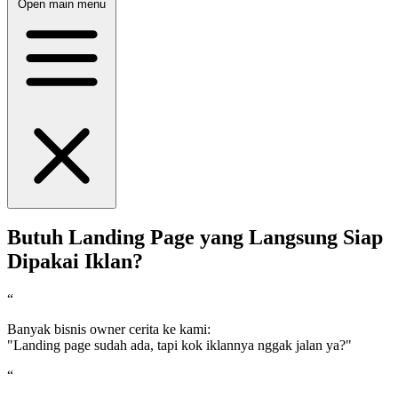
Open main menu
Butuh Landing Page yang
Langsung Siap
Dipakai Iklan?
“
Banyak bisnis owner cerita ke kami:
"Landing page sudah ada, tapi kok iklannya nggak jalan ya?"
“