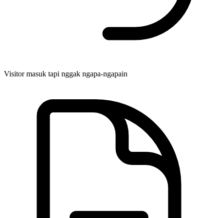
Visitor masuk tapi nggak ngapa-ngapain