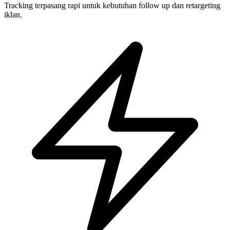
Tracking terpasang rapi untuk kebutuhan follow up dan retargeting
iklan.