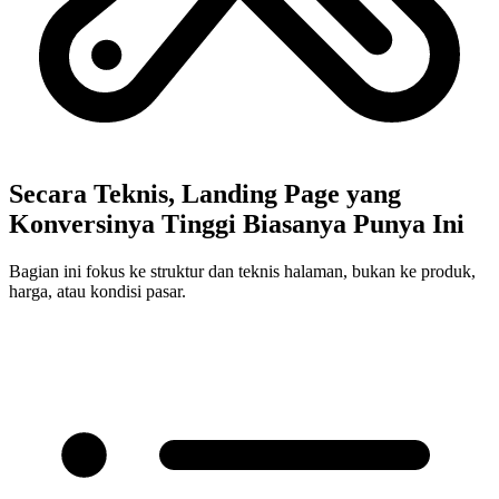
Secara Teknis, Landing Page yang
Konversinya Tinggi
Biasanya Punya Ini
Bagian ini fokus ke struktur dan teknis halaman, bukan ke produk,
harga, atau kondisi pasar.