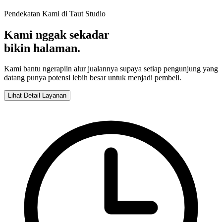
Pendekatan Kami di Taut Studio
Kami nggak sekadar
bikin halaman.
Kami bantu ngerapiin alur jualannya supaya setiap pengunjung yang
datang punya potensi lebih besar untuk menjadi pembeli.
Lihat Detail Layanan