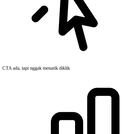
CTA ada, tapi nggak menarik diklik