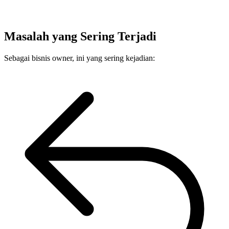
Masalah yang Sering Terjadi
Sebagai bisnis owner, ini yang sering kejadian: