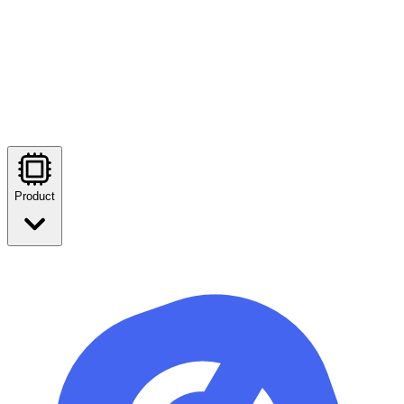
Product