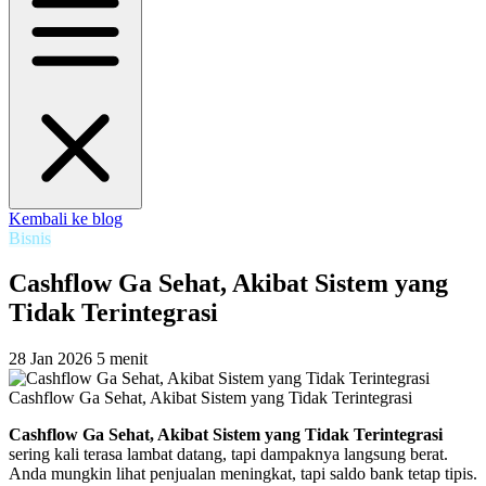
Kembali ke blog
Bisnis
Cashflow Ga Sehat, Akibat Sistem yang
Tidak Terintegrasi
28 Jan 2026
5 menit
Cashflow Ga Sehat, Akibat Sistem yang Tidak Terintegrasi
Cashflow Ga Sehat, Akibat Sistem yang Tidak Terintegrasi
sering kali terasa lambat datang, tapi dampaknya langsung berat.
Anda mungkin lihat penjualan meningkat, tapi saldo bank tetap tipis.