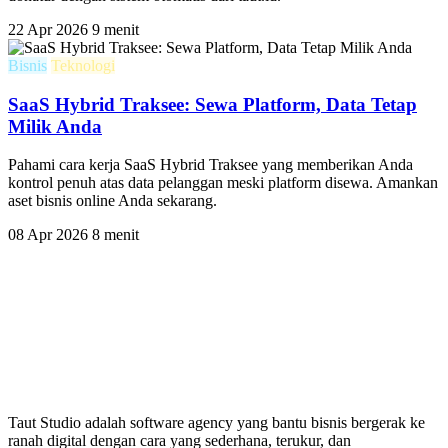
22 Apr 2026
9 menit
Bisnis
Teknologi
SaaS Hybrid Traksee: Sewa Platform, Data Tetap
Milik Anda
Pahami cara kerja SaaS Hybrid Traksee yang memberikan Anda
kontrol penuh atas data pelanggan meski platform disewa. Amankan
aset bisnis online Anda sekarang.
08 Apr 2026
8 menit
Taut Studio adalah software agency yang bantu bisnis bergerak ke
ranah digital dengan cara yang sederhana, terukur, dan