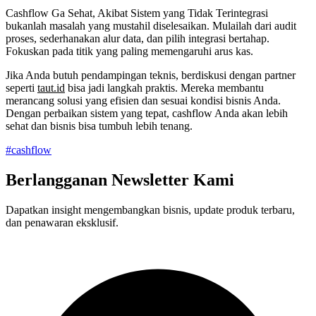
Cashflow Ga Sehat, Akibat Sistem yang Tidak Terintegrasi
bukanlah masalah yang mustahil diselesaikan. Mulailah dari audit
proses, sederhanakan alur data, dan pilih integrasi bertahap.
Fokuskan pada titik yang paling memengaruhi arus kas.
Jika Anda butuh pendampingan teknis, berdiskusi dengan partner
seperti
taut.id
bisa jadi langkah praktis. Mereka membantu
merancang solusi yang efisien dan sesuai kondisi bisnis Anda.
Dengan perbaikan sistem yang tepat, cashflow Anda akan lebih
sehat dan bisnis bisa tumbuh lebih tenang.
#cashflow
Berlangganan Newsletter Kami
Dapatkan insight
mengembangkan bisnis
, update produk terbaru,
dan penawaran eksklusif.