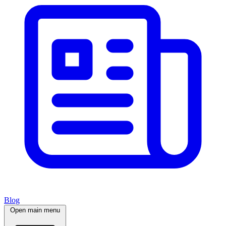
Blog
Open main menu