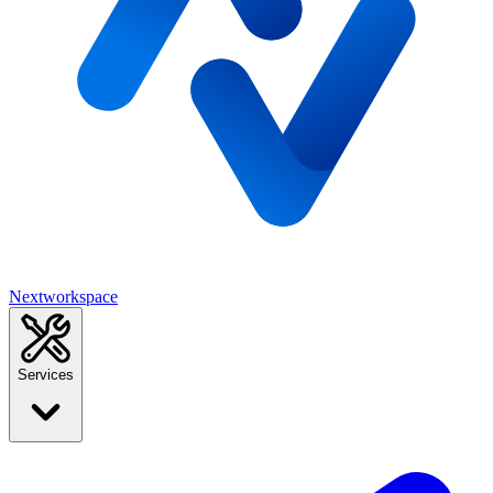
Nextworkspace
Services