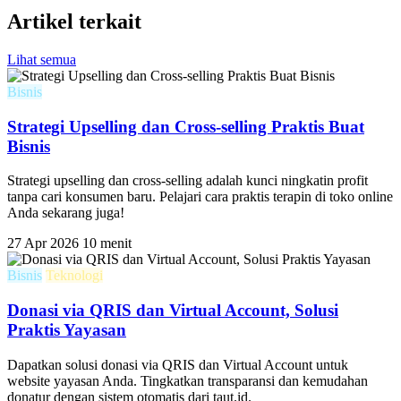
Artikel terkait
Lihat semua
Bisnis
Strategi Upselling dan Cross-selling Praktis Buat
Bisnis
Strategi upselling dan cross-selling adalah kunci ningkatin profit
tanpa cari konsumen baru. Pelajari cara praktis terapin di toko online
Anda sekarang juga!
27 Apr 2026
10 menit
Bisnis
Teknologi
Donasi via QRIS dan Virtual Account, Solusi
Praktis Yayasan
Dapatkan solusi donasi via QRIS dan Virtual Account untuk
website yayasan Anda. Tingkatkan transparansi dan kemudahan
donatur dengan sistem otomatis dari taut.id.