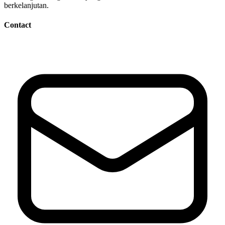
berkelanjutan.
Contact