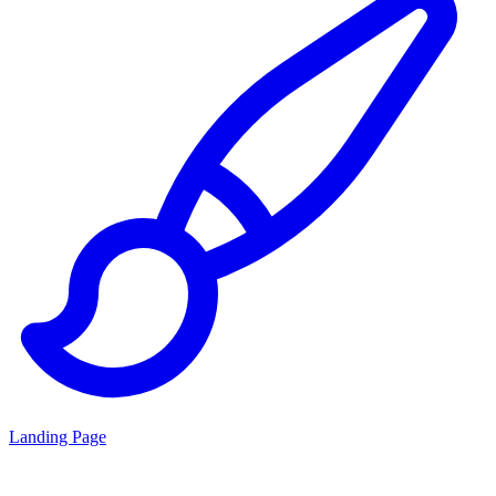
Landing Page