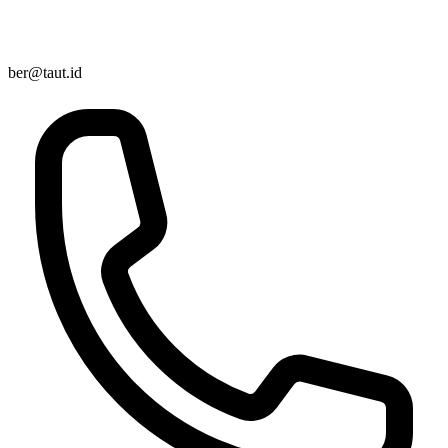
ber@taut.id