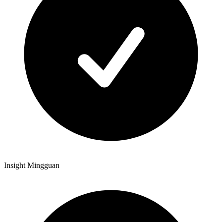
Insight Mingguan